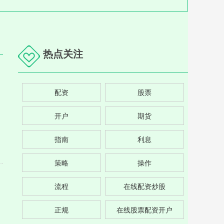
热点关注
配资
股票
开户
期货
指南
利息
策略
操作
流程
在线配资炒股
正规
在线股票配资开户