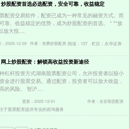
 炒股配资首选必选配资，安全可靠，收益稳定
票配资交易软件，配资已成为一种常见的融资方式。而
可靠、收益稳定的优势，成为炒股配资的首选。 * **放
放大投....
阅读：
137
栏目：
永华证券
：2025-12-05
作者：免费炒股配资
 网上炒股配资：解锁高收益投资新途径
种杠杆投资方式湖南股票配资公司，允许投资者以较小
资金进行股票交易。通过配资，投资者可以放大收益，
的风险。 智沪....
更新：2025-12-01
作者：永安期货配资
注于股票配资提供专业的咨询服务