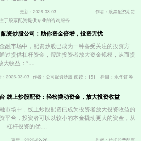
更新：2026-03-03
作者：股票配资期货
注于股票配资提供专业的咨询服务
 配资炒股公司：助你资金倍增，投资无忧
金融市场中，配资炒股已成为一种备受关注的投资方
通过提供杠杆资金，帮助投资者放大资金规模，从而提
放大收益：*....
阅读：
151
栏目：
永华证券
：2026-03-03
作者：公司配资炒股
台 线上炒股配资：轻松撬动资金，放大投资收益
融市场中，线上炒股配资已成为投资者放大投资收益的
资平台，投资者可以以较小的本金撬动更大的资金，从
 杠杆投资的优....
更新：2026-02-28
作者：信托股票配资