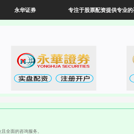
永华证券
专注于股票配资提供专业的
业且全面的咨询服务。