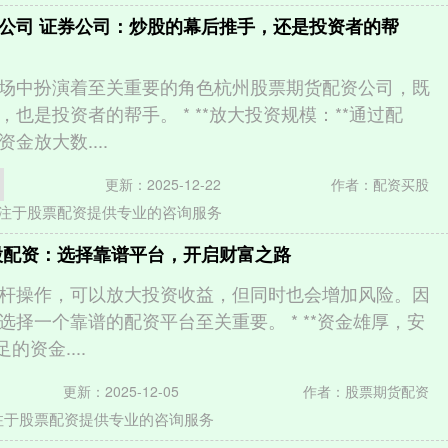
公司 证券公司：炒股的幕后推手，还是投资者的帮
场中扮演着至关重要的角色杭州股票期货配资公司，既
也是投资者的帮手。 * **放大投资规模：**通过配
金放大数....
更新：2025-12-22
作者：配资买股
注于股票配资提供专业的咨询服务
股配资：选择靠谱平台，开启财富之路
杆操作，可以放大投资收益，但同时也会增加风险。因
选择一个靠谱的配资平台至关重要。 * **资金雄厚，安
的资金....
更新：2025-12-05
作者：股票期货配资
注于股票配资提供专业的咨询服务