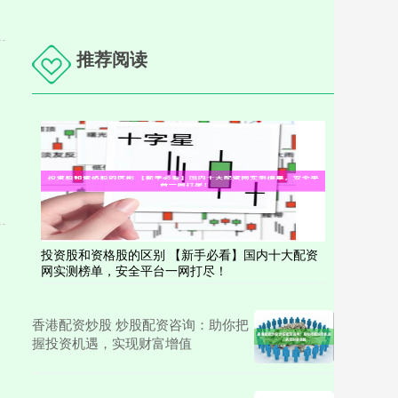
推荐阅读
投资股和资格股的区别 【新手必看】国内十大配资
网实测榜单，安全平台一网打尽！
香港配资炒股 炒股配资咨询：助你把
握投资机遇，实现财富增值