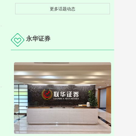
更多话题动态
永华证券