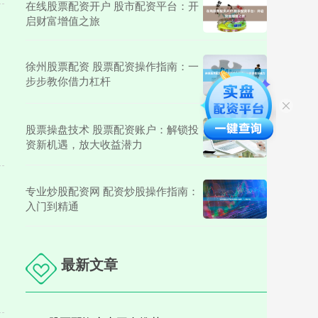
在线股票配资开户 股市配资平台：开
启财富增值之旅
徐州股票配资 股票配资操作指南：一
步步教你借力杠杆
股票操盘技术 股票配资账户：解锁投
资新机遇，放大收益潜力
专业炒股配资网 配资炒股操作指南：
入门到精通
最新文章