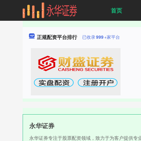
首页
正规配资平台排行
已收录
999
+家平台
永华证券
永华证券专注于股票配资领域，致力于为客户提供专