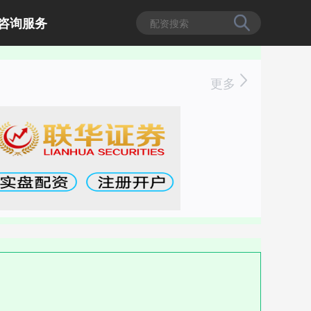
咨询服务
更多