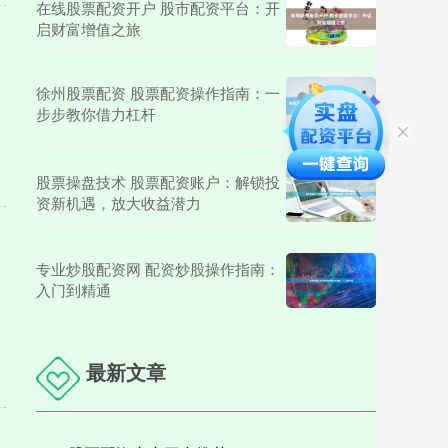
在线股票配资开户 股市配资平台：开
启财富增值之旅
徐州股票配资 股票配资操作指南：一
步步教你借力杠杆
股票操盘技术 股票配资账户：解锁投
资新机遇，放大收益潜力
专业炒股配资网 配资炒股操作指南：
入门到精通
最新文章