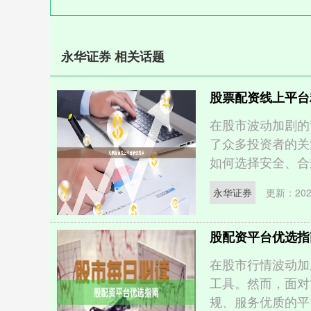
永华证券 相关话题
股票配资线上平台
在股市波动加剧的
了众多投资者的关
如何选择安全、合规
永华证券
更新：2026
股配资平台优选指
在股市行情波动加
工具。然而，面对
规、服务优质的平台