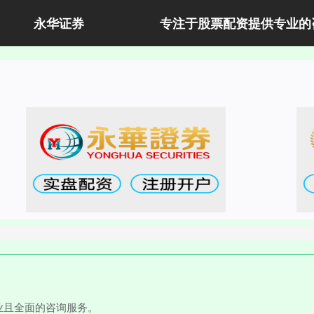
永华证券
专注于股票配资提供专业的
业且全面的咨询服务。