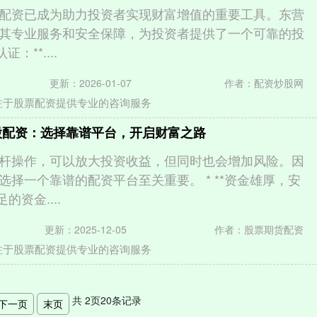
配资已成为助力投资者实现财富增值的重要工具。东营
其专业服务和安全保障，为投资者提供了一个可靠的投
证：**....
更新：2026-01-07
作者：配资炒股网
注于股票配资提供专业的咨询服务
股配资：选择靠谱平台，开启财富之路
杆操作，可以放大投资收益，但同时也会增加风险。因
选择一个靠谱的配资平台至关重要。 * **资金雄厚，安
的资金....
更新：2025-12-05
作者：股票期货配资
注于股票配资提供专业的咨询服务
共
2
页
20
条记录
下一页
末页