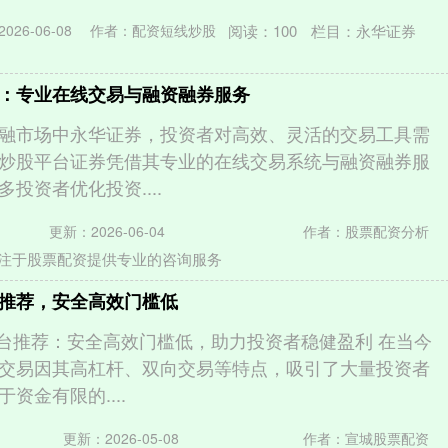
阅读：
100
栏目：
永华证券
026-06-08
作者：配资短线炒股
：专业在线交易与融资融券服务
融市场中永华证券，投资者对高效、灵活的交易工具需
炒股平台证券凭借其专业的在线交易系统与融资融券服
投资者优化投资....
更新：2026-06-04
作者：股票配资分析
注于股票配资提供专业的咨询服务
推荐，安全高效门槛低
平台推荐：安全高效门槛低，助力投资者稳健盈利 在当今
交易因其高杠杆、双向交易等特点，吸引了大量投资者
资金有限的....
更新：2026-05-08
作者：宣城股票配资