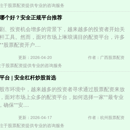
注于股票配资提供专业的咨询服务
哪个好？安全正规平台推荐
剧、投资机会增多的背景下，越来越多的投资者开始关
杆工具。然而，面对市场上琳琅满目的配资平台，许多
股票配资开户....
更新：2026-04-20
作者：广西股票配资
注于股票配资提供专业的咨询服务
台 | 安全杠杆炒股首选
股市环境中，越来越多的投资者寻求通过股票配资来放
，面对市场上众多的配资平台，如何选择一家**最专业
保**安....
更新：2026-04-17
作者：杭州股票配资
注于股票配资提供专业的咨询服务