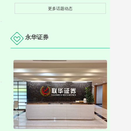
更多话题动态
永华证券