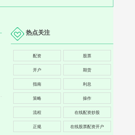
热点关注
配资
股票
开户
期货
指南
利息
策略
操作
流程
在线配资炒股
正规
在线股票配资开户