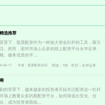
精选推荐
背景下，股票配资作为一种放大资金杠杆的工具，吸引
注。然而，面对市场上众多的线上配资平台永华证券，
、服务优质的平....
阅读：
185
栏目：
永华证券
-06-17
作者：股票配资合同
南
剧的背景下，越来越多的投资者开始关注配资这一杠杆
市场上数量众多的股配资平台，如何筛选出安全、合
，成为投资者面临....