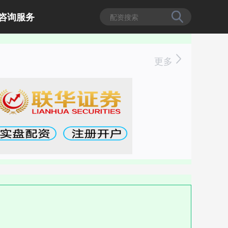
咨询服务
更多