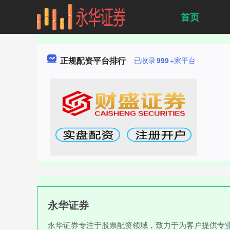
首页
正规配资平台排行
已收录
999
+家平台
永华证券
永华证券专注于股票配资领域，致力于为客户提供专