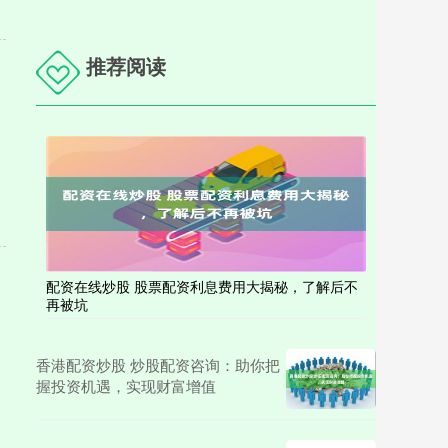
推荐阅读
配资在线炒股 股票配资利息费用大揭秘，了解后不
再被坑
香港配资炒股 炒股配资咨询：助你把
握投资机遇，实现财富增值