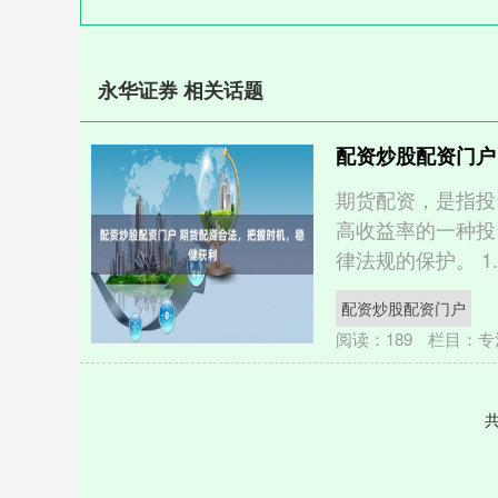
永华证券 相关话题
配资炒股配资门户
期货配资，是指投
高收益率的一种投
律法规的保护。 1. 
配资炒股配资门户
阅读：
189
栏目：
专
共