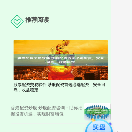
推荐阅读
股票配资交易软件 炒股配资首选必选配资，安全可
靠，收益稳定
香港配资炒股 炒股配资咨询：助你把
握投资机遇，实现财富增值