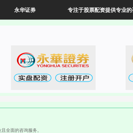
永华证券
专注于股票配资提供专业的
业且全面的咨询服务。