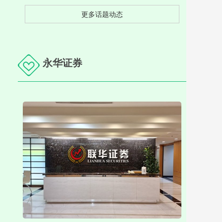
更多话题动态
永华证券