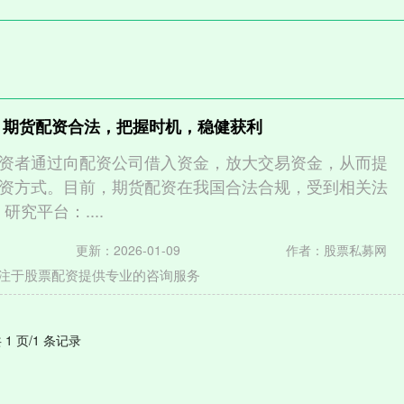
 期货配资合法，把握时机，稳健获利
资者通过向配资公司借入资金，放大交易资金，从而提
资方式。目前，期货配资在我国合法合规，受到相关法
研究平台：....
更新：2026-01-09
作者：股票私募网
注于股票配资提供专业的咨询服务
 1 页/1 条记录