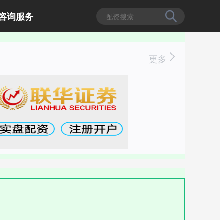
咨询服务
更多