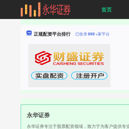
首页
正规配资平台排行
已收录
999
+家平台
永华证券
永华证券专注于股票配资领域，致力于为客户提供专