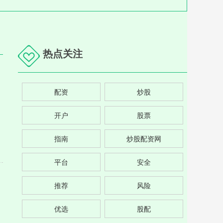
热点关注
配资
炒股
开户
股票
指南
炒股配资网
平台
安全
推荐
风险
优选
股配