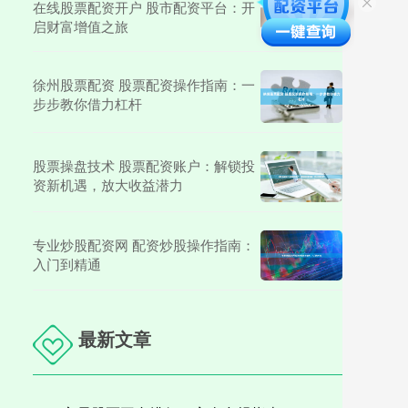
在线股票配资开户 股市配资平台：开
启财富增值之旅
徐州股票配资 股票配资操作指南：一
步步教你借力杠杆
股票操盘技术 股票配资账户：解锁投
资新机遇，放大收益潜力
专业炒股配资网 配资炒股操作指南：
入门到精通
最新文章