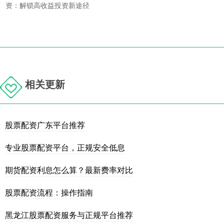
资：解锁高收益投资新途径
相关更新
股票配资广东平台推荐
专业股票配资平台，正规安全低息
期货配资利息怎么算？最新费率对比
股票配资流程：操作指南
黑龙江股票配资服务与正规平台推荐