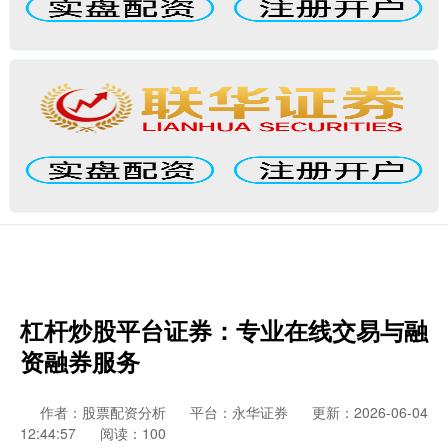
杠杆炒股平台证券：专业在线交易与融
资融券服务
作者：股票配资分析
平台：永华证券
更新：2026-06-04
12:44:57
阅读：100