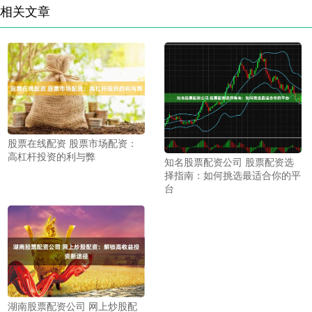
相关文章
股票在线配资 股票市场配资：
高杠杆投资的利与弊
知名股票配资公司 股票配资选
择指南：如何挑选最适合你的平
台
湖南股票配资公司 网上炒股配