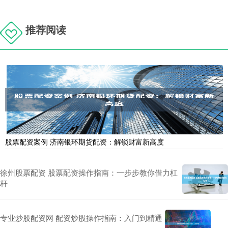
推荐阅读
股票配资案例 济南银环期货配资：解锁财富新高度
徐州股票配资 股票配资操作指南：一步步教你借力杠
杆
专业炒股配资网 配资炒股操作指南：入门到精通