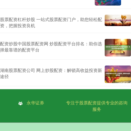
股票配资杠杆炒股 一站式股票配资门户，助您轻松配
资，把握投资良机
配资炒股中国股票配资网 炒股配资平台排名：助你选
择最靠谱的配资平台
湖南股票配资公司 网上炒股配资：解锁高收益投资新
途径
永华证券
专注于股票配资提供专业的咨询
服务