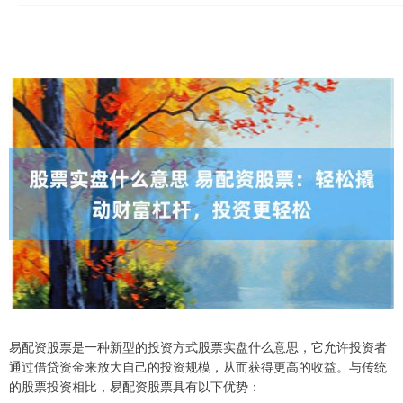
易配资股票是一种新型的投资方式股票实盘什么意思，它允许投资者
通过借贷资金来放大自己的投资规模，从而获得更高的收益。与传统
的股票投资相比，易配资股票具有以下优势：