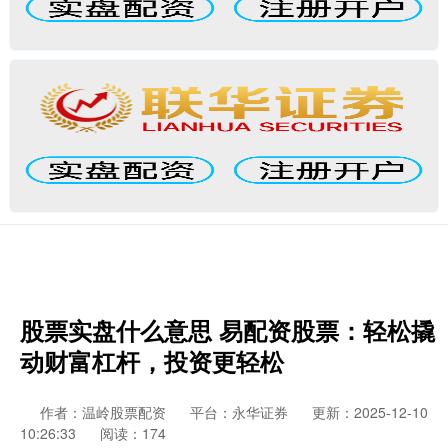
股票实盘什么意思 易配资股票：轻松撬
动财富杠杆，投资更轻松
作者：温岭股票配资
平台：永华证券
更新：2025-12-10
10:26:33
阅读：174