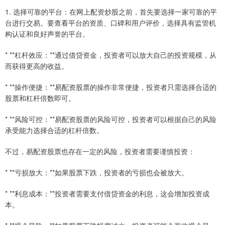
1. 选择可靠的平台：在网上配资炒股之前，首先要选择一家可靠的平
台进行交易。要查看平台的资质、口碑和用户评价，选择具有监管机
构认证和良好声誉的平台。
* **杠杆效应：**通过借贷资金，投资者可以放大自己的投资规模，从
而获得更高的收益。
* **操作便捷：**易配资股票的操作非常便捷，投资者只需选择合适的
股票和杠杆倍数即可。
* **风险可控：**易配资股票的风险可控，投资者可以根据自己的风险
承受能力选择合适的杠杆倍数。
不过，易配资股票也存在一定的风险，投资者需要谨慎投资：
* **亏损放大：**如果股票下跌，投资者的亏损也会被放大。
* **利息成本：**投资者需要支付借贷资金的利息，这会增加投资成
本。