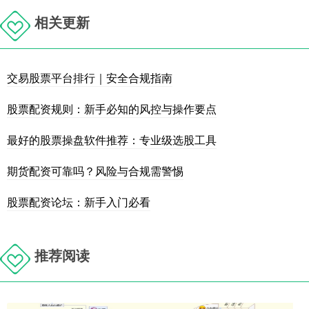
相关更新
交易股票平台排行｜安全合规指南
股票配资规则：新手必知的风控与操作要点
最好的股票操盘软件推荐：专业级选股工具
期货配资可靠吗？风险与合规需警惕
股票配资论坛：新手入门必看
推荐阅读