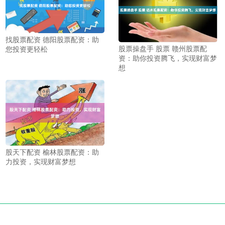
找股票配资 德阳股票配资：助
股票操盘手 股票 赣州股票配
您投资更轻松
资：助你投资腾飞，实现财富梦
想
股天下配资 榆林股票配资：助
力投资，实现财富梦想