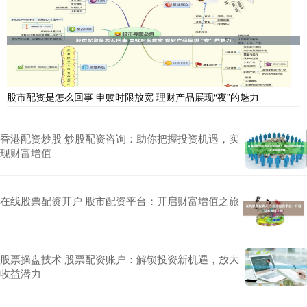
股市配资是怎么回事 申赎时限放宽 理财产品展现“夜”的魅力
香港配资炒股 炒股配资咨询：助你把握投资机遇，实
现财富增值
在线股票配资开户 股市配资平台：开启财富增值之旅
股票操盘技术 股票配资账户：解锁投资新机遇，放大
收益潜力